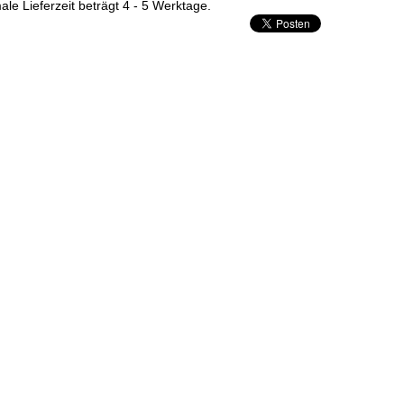
ale Lieferzeit beträgt 4 - 5 Werktage.