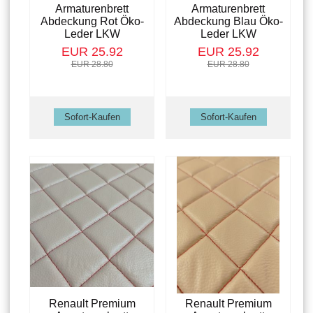
Armaturenbrett
Armaturenbrett
Abdeckung Rot Öko-
Abdeckung Blau Öko-
Leder LKW
Leder LKW
EUR 25.92
EUR 25.92
EUR 28.80
EUR 28.80
Renault Premium
Renault Premium