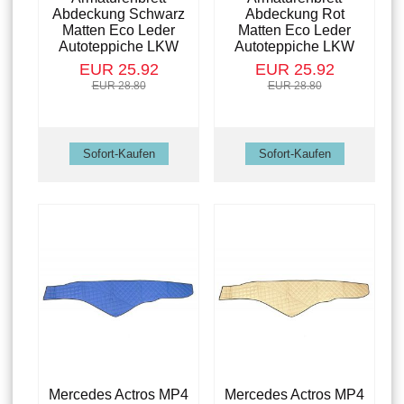
Abdeckung Schwarz
Abdeckung Rot
Matten Eco Leder
Matten Eco Leder
Autoteppiche LKW
Autoteppiche LKW
EUR 25.92
EUR 25.92
EUR 28.80
EUR 28.80
Mercedes Actros MP4
Mercedes Actros MP4