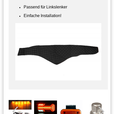
Passend für Linkslenker
Einfache Installation!