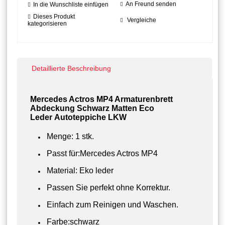
An Freund senden
In die Wunschliste einfügen
Dieses Produkt
Vergleiche
kategorisieren
Detaillierte Beschreibung
Mercedes Actros MP4 Armaturenbrett
Abdeckung Schwarz Matten Eco
Leder Autoteppiche LKW
Menge: 1 stk.
Passt für:Mercedes Actros MP4
Material: Eko leder
Passen Sie perfekt ohne Korrektur.
Einfach zum Reinigen und Waschen.
Farbe:schwarz