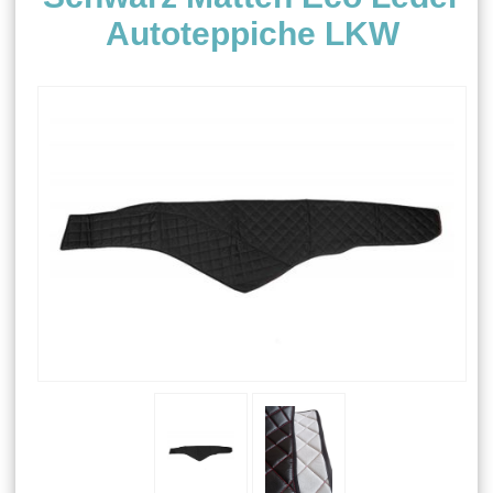
Autoteppiche LKW