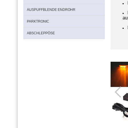
AUSPUFFBLENDE ENDROHR
au
PARKTRONIC
ABSCHLEPPÖSE