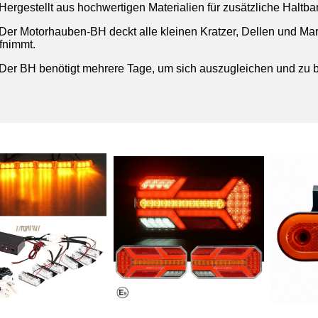
Hergestellt aus hochwertigen Materialien für zusätzliche Haltbar
Der Motorhauben-BH deckt alle kleinen Kratzer, Dellen und Mark
fnimmt.
Der BH benötigt mehrere Tage, um sich auszugleichen und zu 