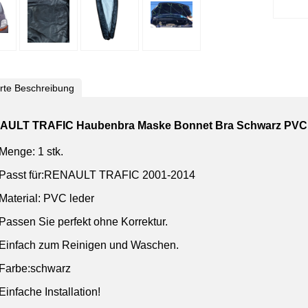
ierte Beschreibung
AULT TRAFIC Haubenbra Maske Bonnet Bra Schwarz PVC 
Menge: 1 stk.
Passt für:RENAULT TRAFIC 2001-2014
Material: PVC leder
Passen Sie perfekt ohne Korrektur.
Einfach zum Reinigen und Waschen.
Farbe:schwarz
Einfache Installation!