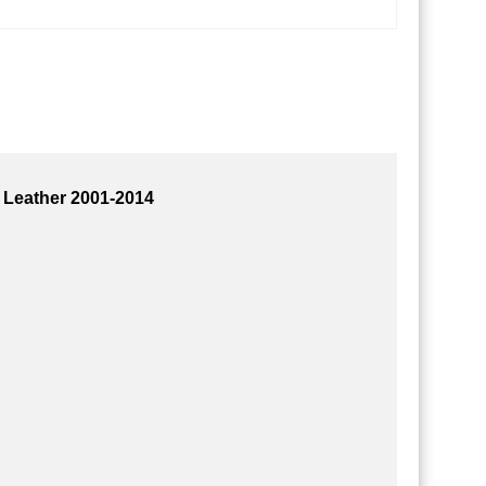
Leather 2001-2014