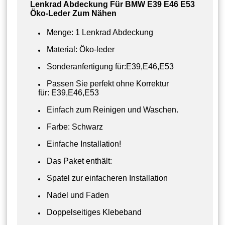
Lenkrad Abdeckung Für BMW E39 E46 E53
Öko-Leder Zum Nähen
Menge: 1 Lenkrad Abdeckung
Material: Öko-leder
Sonderanfertigung für:E39,E46,E53
Passen Sie perfekt ohne Korrektur
für:
E39,E46,E53
Einfach zum Reinigen und Waschen.
Farbe: Schwarz
Einfache Installation!
Das Paket enthält:
Spatel zur einfacheren Installation
Nadel und Faden
Doppelseitiges Klebeband