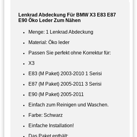
Lenkrad Abdeckung Für BMW X3 E83 E87
E90 Öko Leder Zum Nähen
Menge: 1 Lenkrad Abdeckung
Material: Öko leder
Passen Sie perfekt ohne Korrektur für:
X3
E83 (M Paket) 2003-2010 1 Serisi
E87 (M Paket) 2005-2011 3 Serisi
E90 (M Paket) 2005-2011
Einfach zum Reinigen und Waschen.
Farbe: Schwarz
Einfache Installation!
Das Paket enthält: