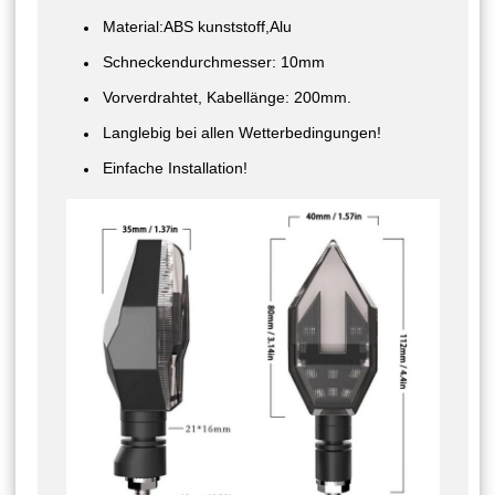
Material:ABS kunststoff,Alu
Schneckendurchmesser: 10mm
Vorverdrahtet, Kabellänge: 200mm.
Langlebig bei allen Wetterbedingungen!
Einfache Installation!