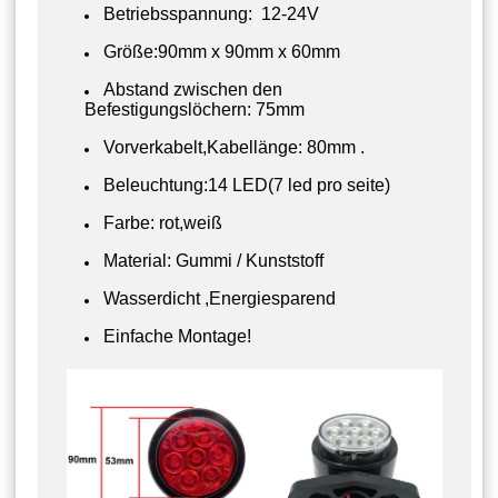
Betriebsspannung: 12-24V
Größe:90mm x 90mm x 60mm
Abstand zwischen den
Befestigungslöchern: 75mm
Vorverkabelt,Kabellänge: 80mm .
Beleuchtung:14 LED(7 led pro seite)
Farbe: rot,weiß
Material: Gummi / Kunststoff
Wasserdicht ,Energiesparend
Einfache Montage!