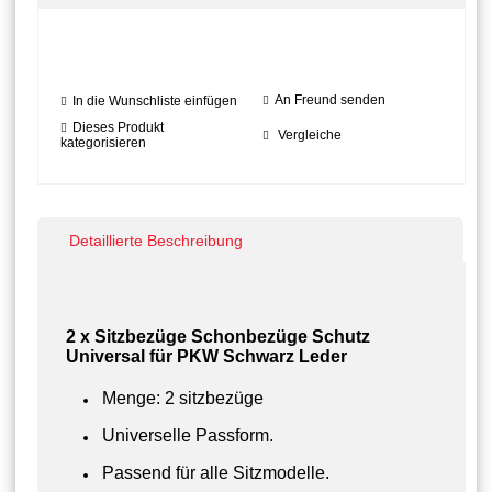
An Freund senden
In die Wunschliste einfügen
Dieses Produkt
Vergleiche
kategorisieren
Detaillierte Beschreibung
2 x Sitzbezüge Schonbezüge Schutz
Universal für PKW Schwarz Leder
Menge: 2 sitzbezüge
Universelle Passform.
Passend für alle Sitzmodelle.