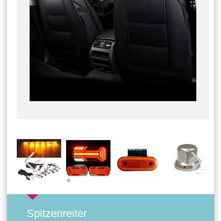
Spitzenreiter