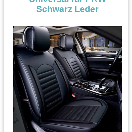
Schwarz Leder