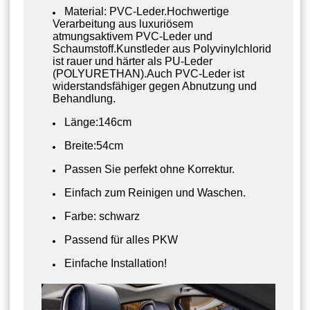
Material: PVC-Leder.Hochwertige
Verarbeitung aus luxuriösem
atmungsaktivem PVC-Leder und
Schaumstoff.Kunstleder aus Polyvinylchlorid
ist rauer und härter als PU-Leder
(POLYURETHAN).Auch PVC-Leder ist
widerstandsfähiger gegen Abnutzung und
Behandlung.
Länge:146cm
Breite:54cm
Passen Sie perfekt ohne Korrektur.
Einfach zum Reinigen und Waschen.
Farbe: schwarz
Passend für alles PKW
Einfache Installation!