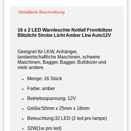
Detaillierte Beschreibung
16 x 2 LED Warnleuchte Notfall Frontblitzer
Blitzlicht Strobe Licht Amber Lkw Auto12V
Geeignet für LKW, Anhänger,
landwirtschaftliche Maschinen, schwere
Maschinen, Bagger, Bagger, Bulldozer und
viele andere.
Menge: 16 Stück
Farbe: amber
Betriebsspannung: 12V
Größe:50mm x 25mm x 18mm
Beleuchtung:32 LED (2 led pro lampe)
32W(1w pro led)