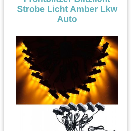
Strobe Licht Amber Lkw
Auto