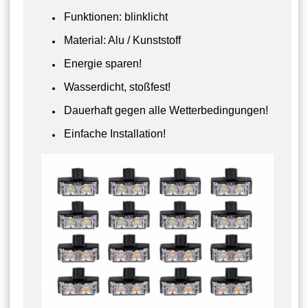
Funktionen: blinklicht
Material: Alu / Kunststoff
Energie sparen!
Wasserdicht, stoßfest!
Dauerhaft gegen alle Wetterbedingungen!
Einfache Installation!