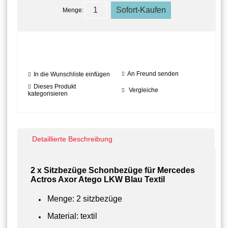
Menge:
An Freund senden
In die Wunschliste einfügen
Dieses Produkt
Vergleiche
kategorisieren
Detaillierte Beschreibung
2 x Sitzbezüge Schonbezüge für Mercedes
Actros Axor Atego LKW Blau Textil
Menge: 2 sitzbezüge
Material: textil