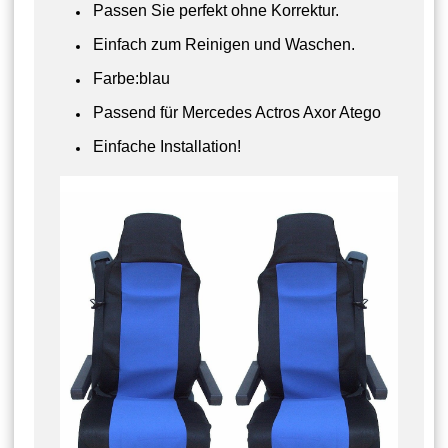
Passen Sie perfekt ohne Korrektur.
Einfach zum Reinigen und Waschen.
Farbe:blau
Passend für Mercedes Actros Axor Atego
Einfache Installation!