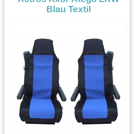
Blau Textil