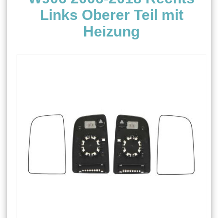
Links Oberer Teil mit
Heizung