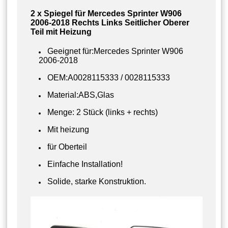
2 x Spiegel für Mercedes Sprinter W906
2006-2018 Rechts Links Seitlicher Oberer
Teil mit Heizung
Geeignet für:Mercedes Sprinter W906
2006-2018
OEM:A0028115333 / 0028115333
Material:ABS,Glas
Menge: 2 Stück (links + rechts)
Mit heizung
für Oberteil
Einfache Installation!
Solide, starke Konstruktion.