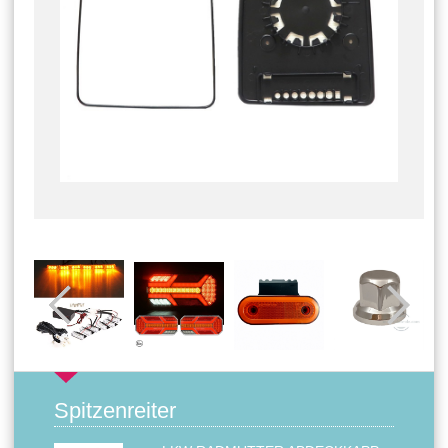
Spitzenreiter