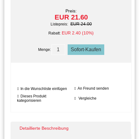
Preis:
EUR 21.60
EUR 24.00
Listepreis:
EUR 2.40 (10%)
Rabatt:
Menge:
An Freund senden
In die Wunschliste einfügen
Dieses Produkt
Vergleiche
kategorisieren
Detaillierte Beschreibung