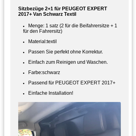
Sitzbezüge 2+1 für PEUGEOT EXPERT
2017+ Van Schwarz Textil
Menge: 1 satz (2 für die Beifahrersitze + 1
für den Fahrersitz
)
Material:textil
Passen Sie perfekt ohne Korrektur.
Einfach zum Reinigen und Waschen.
Farbe:schwarz
Passend für PEUGEOT EXPERT 2017+
Einfache Installation!