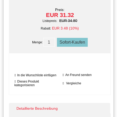
Preis:
EUR 31.32
EUR 34.80
Listepreis:
EUR 3.48 (10%)
Rabatt:
Menge:
An Freund senden
In die Wunschliste einfügen
Dieses Produkt
Vergleiche
kategorisieren
Detaillierte Beschreibung