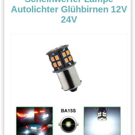
Autolichter Glühbirnen 12V
24V