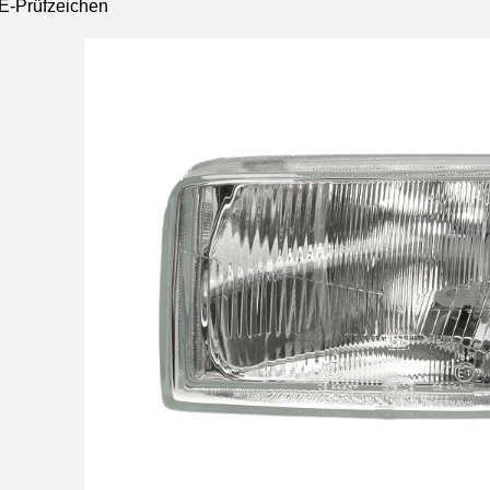
E-Prüfzeichen