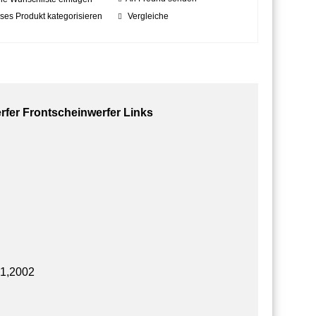
ses Produkt kategorisieren
Vergleiche
er Frontscheinwerfer Links
01,2002