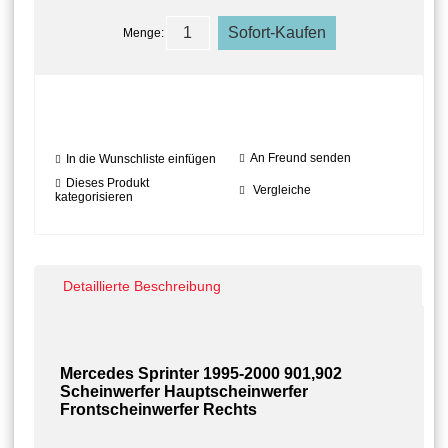
Menge:
An Freund senden
In die Wunschliste einfügen
Dieses Produkt
Vergleiche
kategorisieren
Detaillierte Beschreibung
Mercedes Sprinter 1995-2000 901,902
Scheinwerfer Hauptscheinwerfer
Frontscheinwerfer Rechts