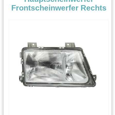
Frontscheinwerfer Rechts