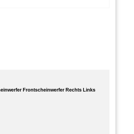
einwerfer Frontscheinwerfer Rechts Links