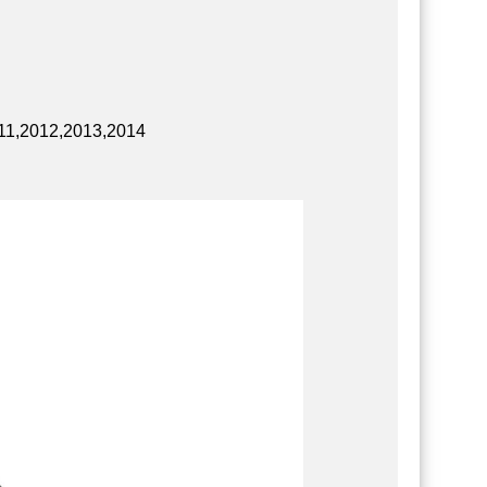
11,2012,2013,2014