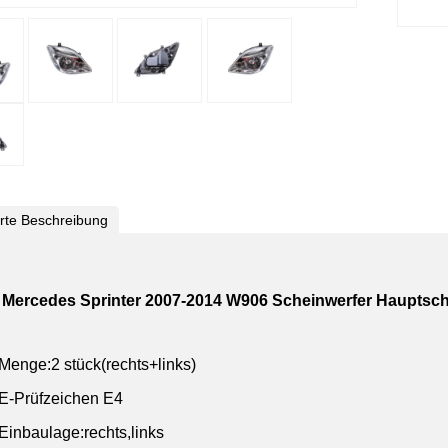
ierte Beschreibung
 Mercedes Sprinter 2007-2014 W906 Scheinwerfer Hauptsch
Menge:2 stück(rechts+links)
E-Prüfzeichen E4
Einbaulage:rechts,links