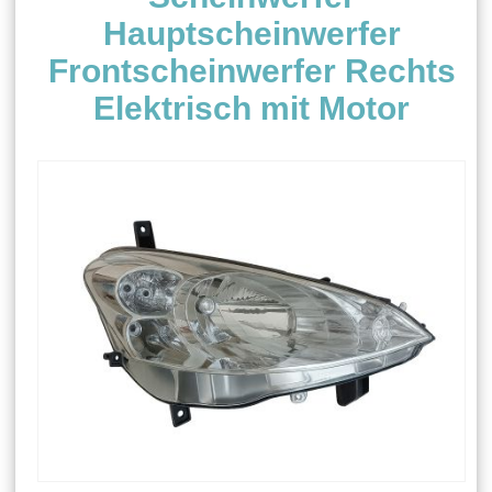
Hauptscheinwerfer
Frontscheinwerfer Rechts
Elektrisch mit Motor