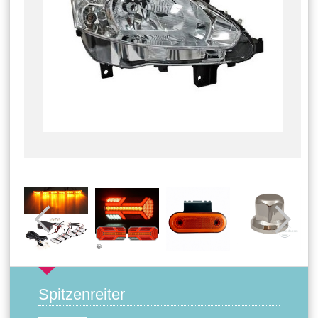
Spitzenreiter