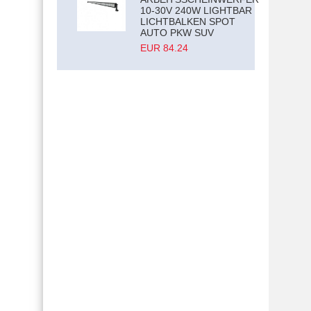
10-30V 240W LIGHTBAR
LICHTBALKEN SPOT
AUTO PKW SUV
EUR 84.24