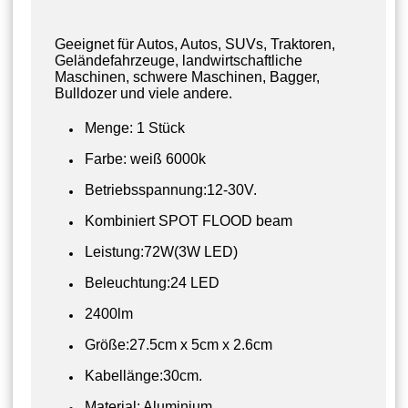
Geeignet für Autos, Autos, SUVs, Traktoren,
Geländefahrzeuge, landwirtschaftliche
Maschinen, schwere Maschinen, Bagger,
Bulldozer und viele andere.
Menge: 1 Stück
Farbe: weiß 6000k
Betriebsspannung:12-30V.
Kombiniert SPOT FLOOD beam
Leistung:72W(3W LED)
Beleuchtung:24 LED
2400lm
Größe:27.5cm x 5cm x 2.6cm
Kabellänge:30cm.
Material: Aluminium