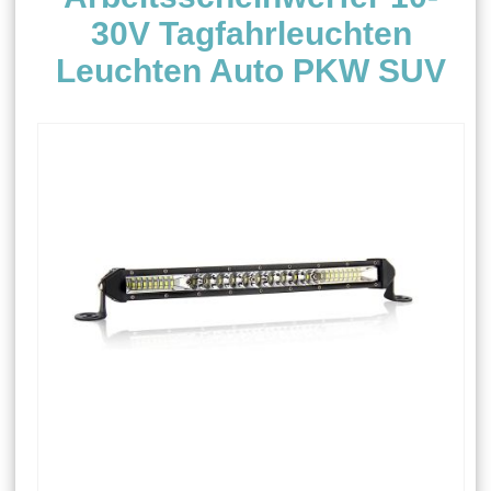
30V Tagfahrleuchten
Leuchten Auto PKW SUV