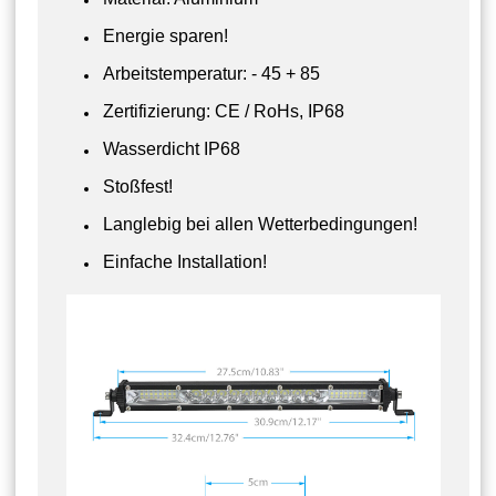
Energie sparen!
Arbeitstemperatur: - 45 + 85
Zertifizierung: CE / RoHs, IP68
Wasserdicht IP68
Stoßfest!
Langlebig bei allen Wetterbedingungen!
Einfache Installation!