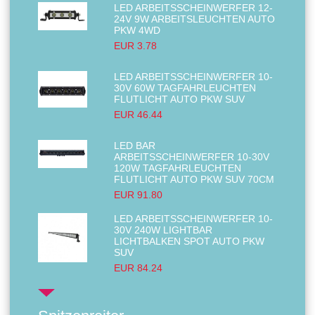
LED ARBEITSSCHEINWERFER 12-
24V 9W ARBEITSLEUCHTEN AUTO
PKW 4WD
EUR 3.78
LED ARBEITSSCHEINWERFER 10-
30V 60W TAGFAHRLEUCHTEN
FLUTLICHT AUTO PKW SUV
EUR 46.44
LED BAR
ARBEITSSCHEINWERFER 10-30V
120W TAGFAHRLEUCHTEN
FLUTLICHT AUTO PKW SUV 70CM
EUR 91.80
LED ARBEITSSCHEINWERFER 10-
30V 240W LIGHTBAR
LICHTBALKEN SPOT AUTO PKW
SUV
EUR 84.24