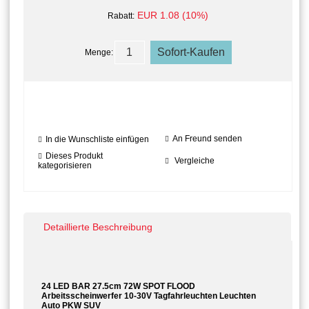
EUR 1.08 (10%)
Rabatt:
Menge:
An Freund senden
In die Wunschliste einfügen
Dieses Produkt
Vergleiche
kategorisieren
Detaillierte Beschreibung
24 LED BAR 27.5cm 72W SPOT FLOOD
Arbeitsscheinwerfer 10-30V Tagfahrleuchten Leuchten
Auto PKW SUV