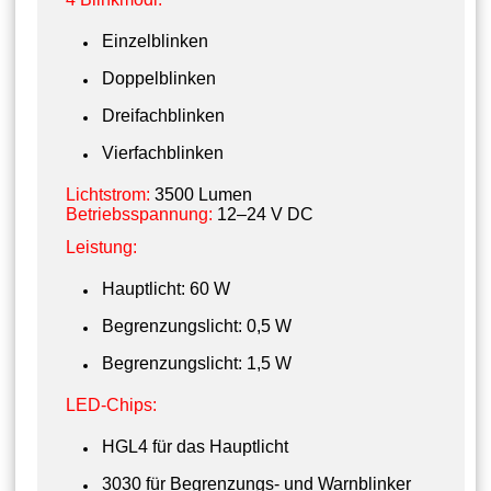
Einzelblinken
Doppelblinken
Dreifachblinken
Vierfachblinken
Lichtstrom:
3500 Lumen
Betriebsspannung:
12–24 V DC
Leistung:
Hauptlicht: 60 W
Begrenzungslicht: 0,5 W
Begrenzungslicht: 1,5 W
LED-Chips:
HGL4 für das Hauptlicht
3030 für Begrenzungs- und Warnblinker