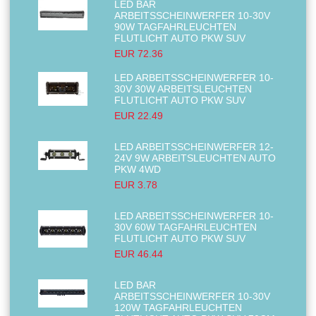
LED BAR
ARBEITSSCHEINWERFER 10-30V
90W TAGFAHRLEUCHTEN
FLUTLICHT AUTO PKW SUV
EUR 72.36
LED ARBEITSSCHEINWERFER 10-
30V 30W ARBEITSLEUCHTEN
FLUTLICHT AUTO PKW SUV
EUR 22.49
LED ARBEITSSCHEINWERFER 12-
24V 9W ARBEITSLEUCHTEN AUTO
PKW 4WD
EUR 3.78
LED ARBEITSSCHEINWERFER 10-
30V 60W TAGFAHRLEUCHTEN
FLUTLICHT AUTO PKW SUV
EUR 46.44
LED BAR
ARBEITSSCHEINWERFER 10-30V
120W TAGFAHRLEUCHTEN