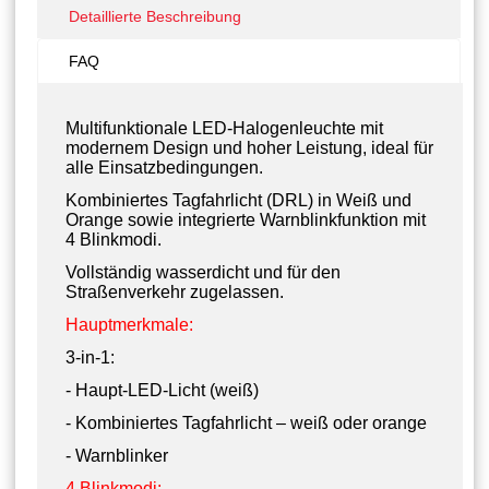
Detaillierte Beschreibung
FAQ
Multifunktionale LED-Halogenleuchte mit
modernem Design und hoher Leistung, ideal für
alle Einsatzbedingungen.
Kombiniertes Tagfahrlicht (DRL) in Weiß und
Orange sowie integrierte Warnblinkfunktion mit
4 Blinkmodi.
Vollständig wasserdicht und für den
Straßenverkehr zugelassen.
Hauptmerkmale:
3-in-1:
- Haupt-LED-Licht (weiß)
- Kombiniertes Tagfahrlicht – weiß oder orange
- Warnblinker
4 Blinkmodi: