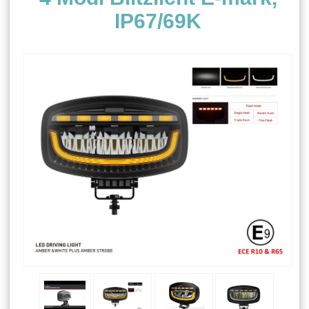
IP67/69K