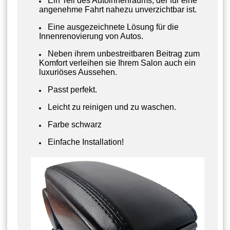
Ein Teil des Autoinnenraums, der für eine
angenehme Fahrt nahezu unverzichtbar ist.
Eine ausgezeichnete Lösung für die
Innenrenovierung von Autos.
Neben ihrem unbestreitbaren Beitrag zum
Komfort verleihen sie Ihrem Salon auch ein
luxuriöses Aussehen.
Passt perfekt.
Leicht zu reinigen und zu waschen.
Farbe schwarz
Einfache Installation!