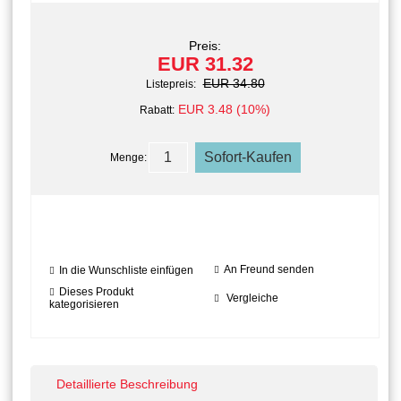
Preis:
EUR 31.32
EUR 34.80
Listepreis:
EUR 3.48 (10%)
Rabatt:
Menge:
An Freund senden
In die Wunschliste einfügen
Dieses Produkt
Vergleiche
kategorisieren
Detaillierte Beschreibung