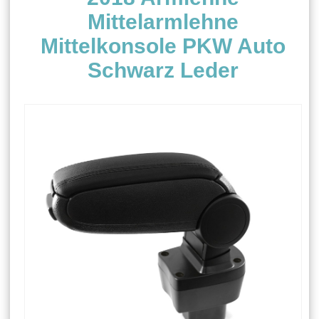
Mittelarmlehne
Mittelkonsole PKW Auto
Schwarz Leder