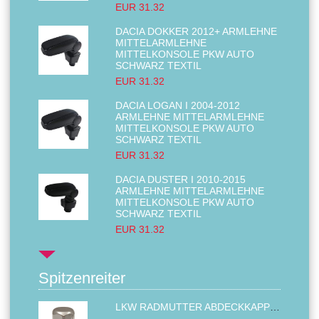
EUR 31.32
DACIA DOKKER 2012+ ARMLEHNE
MITTELARMLEHNE
MITTELKONSOLE PKW AUTO
SCHWARZ TEXTIL
EUR 31.32
DACIA LOGAN I 2004-2012
ARMLEHNE MITTELARMLEHNE
MITTELKONSOLE PKW AUTO
SCHWARZ TEXTIL
EUR 31.32
DACIA DUSTER I 2010-2015
ARMLEHNE MITTELARMLEHNE
MITTELKONSOLE PKW AUTO
SCHWARZ TEXTIL
EUR 31.32
Spitzenreiter
LKW RADMUTTER ABDECKKAPPEN SECHSKANT KAPPEN FELGEN BOLZENABDECKUNGEN CHROM 32MM