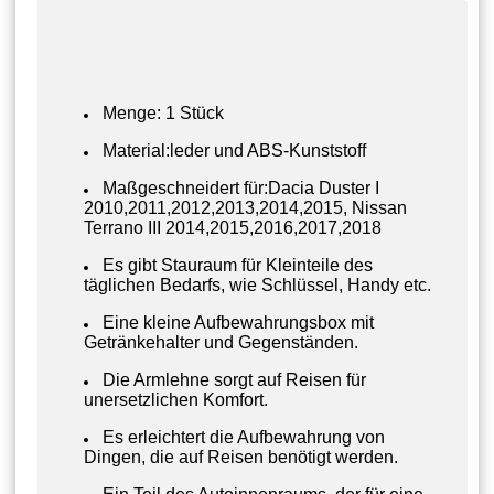
Menge: 1 Stück
Material:leder und ABS-Kunststoff
Maßgeschneidert für:Dacia Duster I
2010,2011,2012,2013,2014,2015, Nissan
Terrano III 2014,2015,2016,2017,2018
Es gibt Stauraum für Kleinteile des
täglichen Bedarfs, wie Schlüssel, Handy etc.
Eine kleine Aufbewahrungsbox mit
Getränkehalter und Gegenständen.
Die Armlehne sorgt auf Reisen für
unersetzlichen Komfort.
Es erleichtert die Aufbewahrung von
Dingen, die auf Reisen benötigt werden.