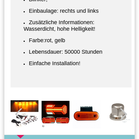
Einbaulage: rechts und links
Zusätzliche Informationen:
Wasserdicht, hohe Helligkeit!
Farbe:rot, gelb
Lebensdauer: 50000 Stunden
Einfache Installation!