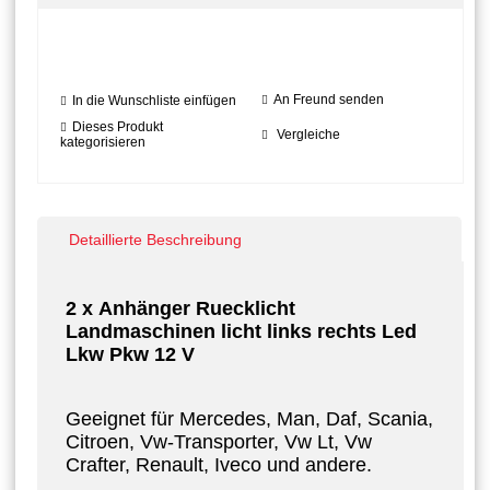
An Freund senden
In die Wunschliste einfügen
Dieses Produkt
Vergleiche
kategorisieren
Detaillierte Beschreibung
2 x Anhänger Ruecklicht
Landmaschinen licht links rechts Led
Lkw Pkw 12 V
Geeignet für Mercedes, Man, Daf, Scania,
Citroen, Vw-Transporter, Vw Lt, Vw
Crafter, Renault, Iveco und andere.