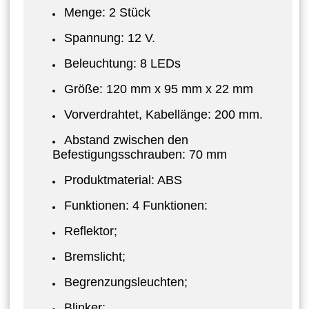
Menge: 2 Stück
Spannung: 12 V.
Beleuchtung: 8 LEDs
Größe: 120 mm x 95 mm x 22 mm
Vorverdrahtet, Kabellänge: 200 mm.
Abstand zwischen den
Befestigungsschrauben: 70 mm
Produktmaterial: ABS
Funktionen: 4 Funktionen:
Reflektor;
Bremslicht;
Begrenzungsleuchten;
Blinker;