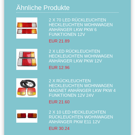
Ähnliche Produkte
2 X 70 LED RÜCKLEUCHTEN
HECKLEUCHTEN WOHNWAGEN
ANHÄNGER LKW PKW 6
FUNKTIONEN 12V
EUR 21.89
2 X LED RÜCKLEUCHTEN
HECKLEUCHTEN WOHNWAGEN
ANHÄNGER LKW PKW 12V
EUR 12.96
2 X RÜCKLEUCHTEN
HECKLEUCHTEN WOHNWAGEN
MAGNET ANHÄNGER LKW PKW 4
FUNKTIONEN 12V 24V
EUR 21.60
2 X 10 LED HECKLEUCHTEN
RÜCKLEUCHTEN WOHNWAGEN
ANHÄNGER PKW E11 12V
EUR 30.24