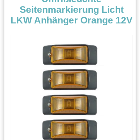
Seitenmarkierung Licht
LKW Anhänger Orange 12V