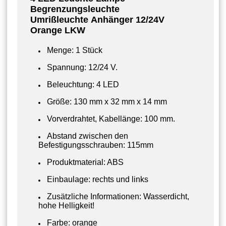
Begrenzungsleuchte
Umrißleuchte Anhänger
12/24V
Orange LKW
Menge: 1 Stück
Spannung: 12/24 V.
Beleuchtung: 4 LED
Größe: 130 mm x 32 mm x 14 mm
Vorverdrahtet, Kabellänge: 100 mm.
Abstand zwischen den
Befestigungsschrauben: 115mm
Produktmaterial: ABS
Einbaulage: rechts und links
Zusätzliche Informationen: Wasserdicht,
hohe Helligkeit!
Farbe: orange