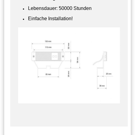
Lebensdauer: 50000 Stunden
Einfache Installation!