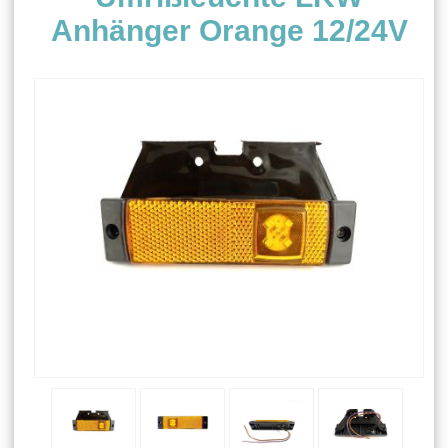
Anhänger Orange 12/24V