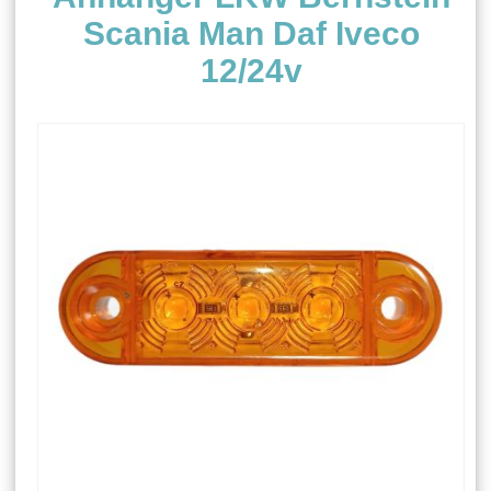
Scania Man Daf Iveco
12/24v