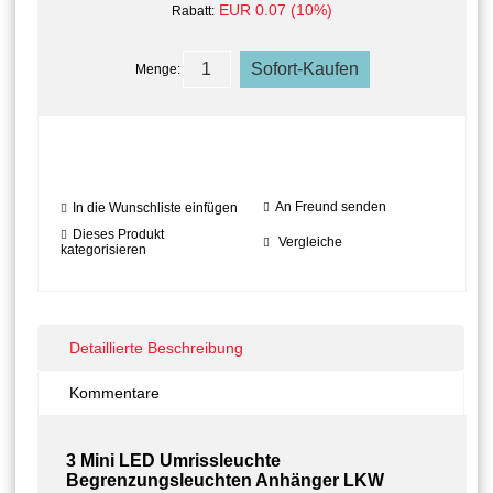
EUR 0.07 (10%)
Rabatt:
Menge:
An Freund senden
In die Wunschliste einfügen
Dieses Produkt
Vergleiche
kategorisieren
Detaillierte Beschreibung
Kommentare
3 Mini LED Umrissleuchte
Begrenzungsleuchten Anhänger LKW