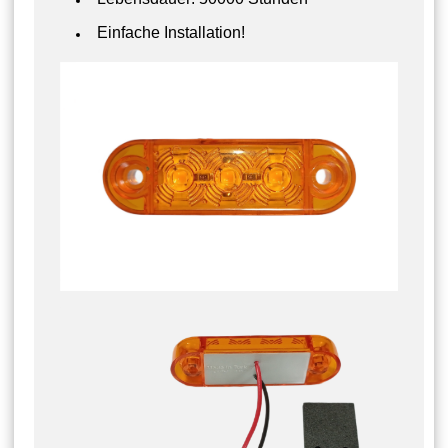
Einfache Installation!