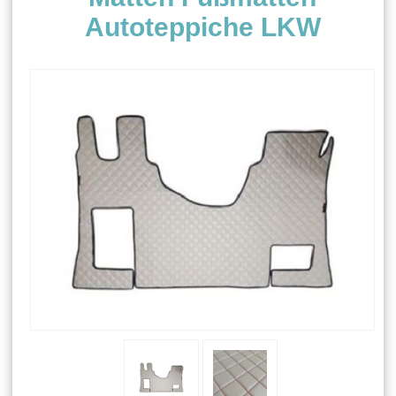
Autoteppiche LKW