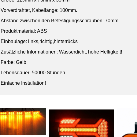
Vorverdrahtet, Kabellänge: 100mm.
Abstand zwischen den Befestigungsschrauben: 70mm
Produktmaterial: ABS
Einbaulage:
links,richtig,hinterrücks
Zusätzliche Informationen: Wasserdicht, hohe Helligkeit!
Farbe: Gelb
Lebensdauer: 50000 Stunden
Einfache Installation!