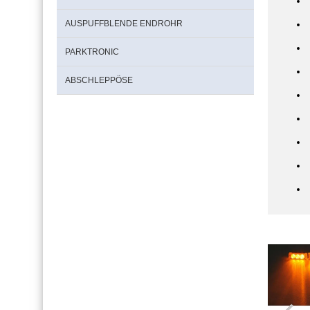
AUSPUFFBLENDE ENDROHR
PARKTRONIC
ABSCHLEPPÖSE