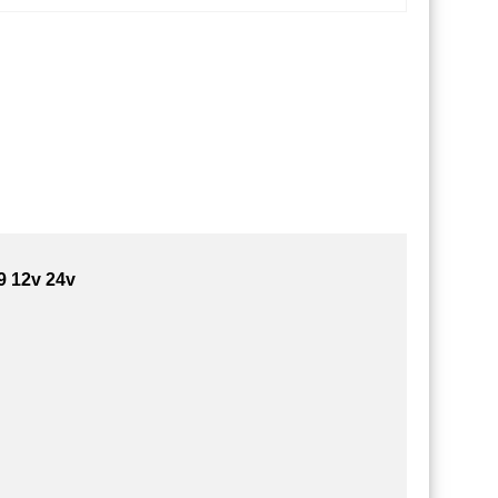
 12v 24v