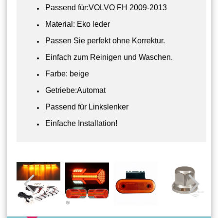
Passend für:VOLVO FH 2009-2013
Material: Eko leder
Passen Sie perfekt ohne Korrektur.
Einfach zum Reinigen und Waschen.
Farbe: beige
Getriebe:Automat
Passend für Linkslenker
Einfache Installation!