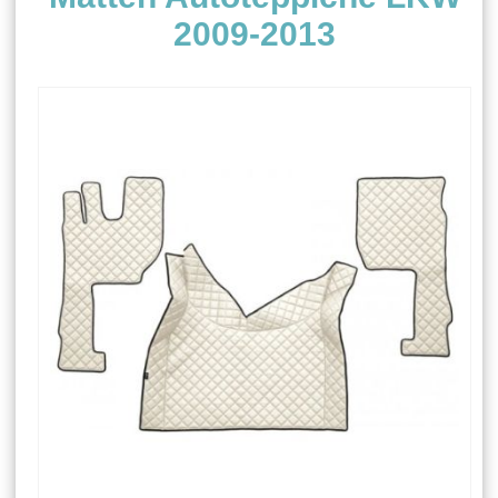
2009-2013