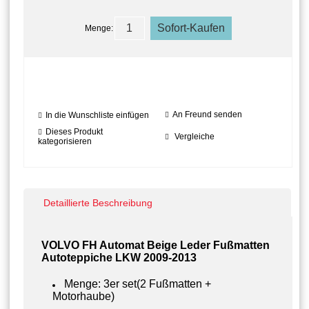
Menge:
An Freund senden
In die Wunschliste einfügen
Dieses Produkt
Vergleiche
kategorisieren
Detaillierte Beschreibung
VOLVO FH Automat
Beige Leder Fußmatten
Autoteppiche LKW 2009-2013
Menge: 3er set(2 Fußmatten +
Motorhaube)