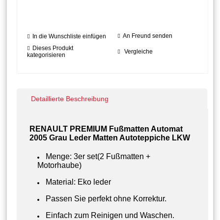
An Freund senden
In die Wunschliste einfügen
Dieses Produkt
Vergleiche
kategorisieren
Detaillierte Beschreibung
RENAULT PREMIUM Fußmatten Automat
2005 Grau Leder Matten Autoteppiche LKW
Menge: 3er set(2 Fußmatten +
Motorhaube)
Material: Eko leder
Passen Sie perfekt ohne Korrektur.
Einfach zum Reinigen und Waschen.