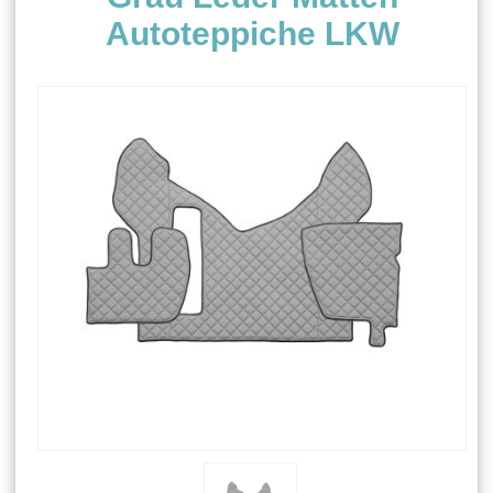
Autoteppiche LKW