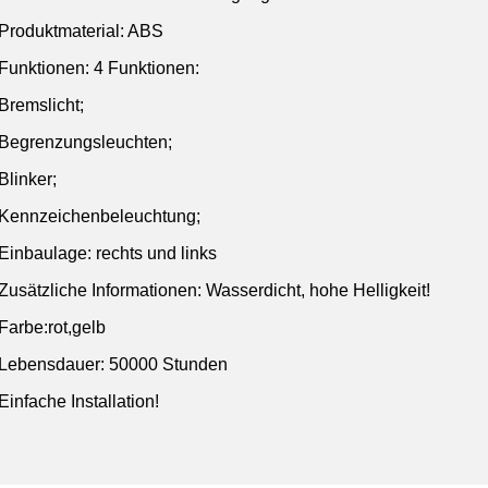
Produktmaterial: ABS
Funktionen: 4 Funktionen:
Bremslicht;
Begrenzungsleuchten;
Blinker;
Kennzeichenbeleuchtung;
Einbaulage: rechts und links
Zusätzliche Informationen: Wasserdicht, hohe Helligkeit!
Farbe:rot,gelb
Lebensdauer: 50000 Stunden
Einfache Installation!